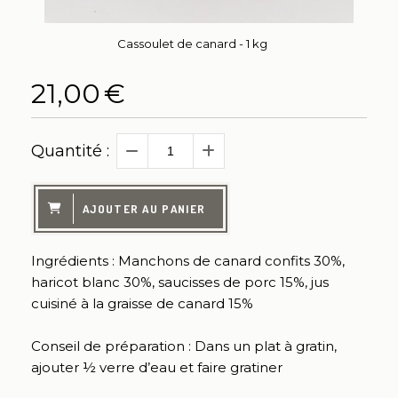
Cassoulet de canard - 1 kg
21,00
€
Quantité :
AJOUTER AU PANIER
Ingrédients : Manchons de canard confits 30%,
haricot blanc 30%, saucisses de porc 15%, jus
cuisiné à la graisse de canard 15%
Conseil de préparation : Dans un plat à gratin,
ajouter ½ verre d’eau et faire gratiner